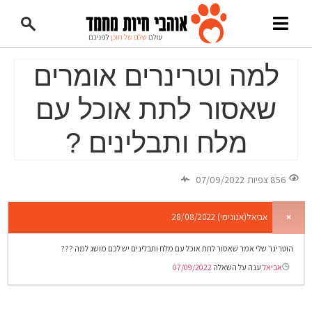
למה וטרינרים אומרים
שאסור לתת אוכל עם
מלח ותבלינים ?
856 צפיות
07/09/2022
אביאל(אנונימי)
28/08/2022
הוטרינר שלי אמר שאסור לתת אוכל עם מלח ותבלינים יש לכם מושג למה ???
אביאל
ענה על השאלה
07/09/2022