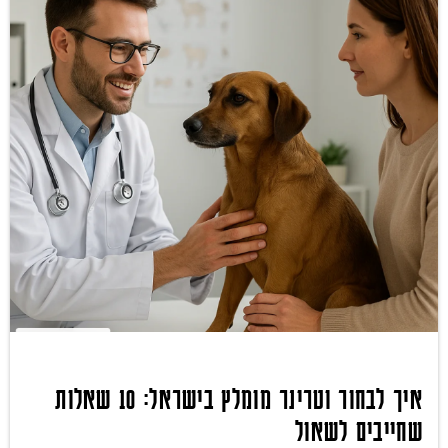
איך לבחור וטרינר מומלץ בישראל: 10 שאלות
שחייבים לשאול