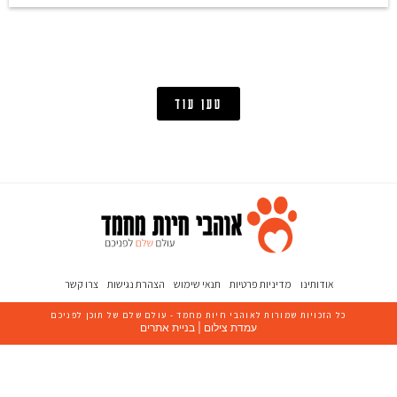
טען עוד
אודותינו
מדיניות פרטיות
תנאי שימוש
הצהרת נגישות
צרו קשר
כל הזכויות שמורות ל
אוהבי חיות מחמד
- עולם שלם של תוכן לפניכם
עמדת צילום
|
בניית אתרים