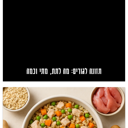
תזונה לגורים: מה לתת, מתי וכמה