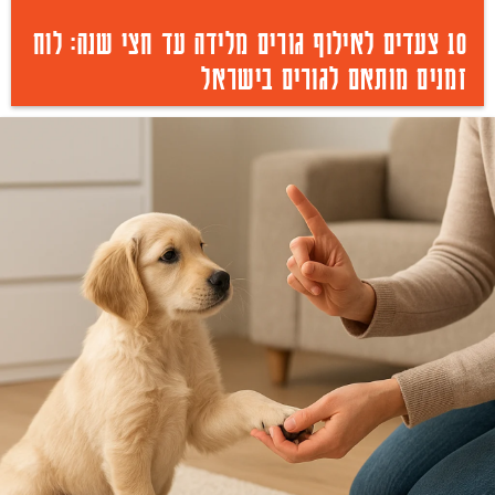
10 צעדים לאילוף גורים מלידה עד חצי שנה: לוח
זמנים מותאם לגורים בישראל