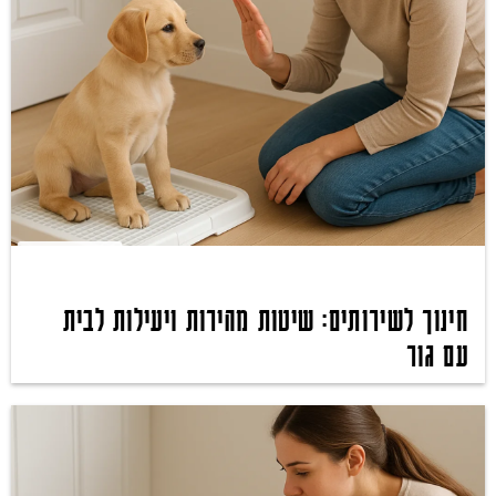
חינוך לשירותים: שיטות מהירות ויעילות לבית
עם גור