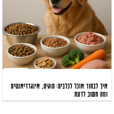
איך לבחור אוכל לכלבים: סוגים, אינגרדיאנטים
ומה חשוב לדעת