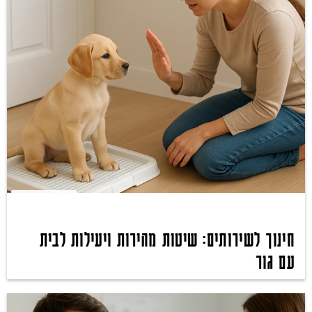
חינוך לשירותים: שיטות מהירות ויעילות לבית
עם גור