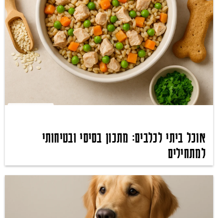
אוכל ביתי לכלבים: מתכון בסיסי ובטיחותי
למתחילים