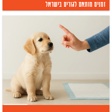
זמנים מותאם לגורים בישראל