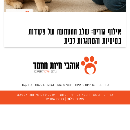
אילוף גורים: שלב ההטמעה של פקודות
בסיסיות והסתגלות לבית
אודותינו
מדיניות פרטיות
תנאי שימוש
הצהרת נגישות
צרו קשר
כל הזכויות שמורות ל
אוהבי חיות מחמד
- עולם שלם של תוכן לפניכם
עמדת צילום
|
בניית אתרים