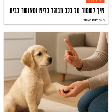
מידע כללי
איך לשמור על כלב מבוגר בריא ומאושר בבית
מאת
צוות האתר