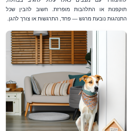
תוקפנות או התלהבות מופרזת. חשוב להבין שכל
התנהגות נובעת מרגש — פחד, התרגשות או צורך להגן.