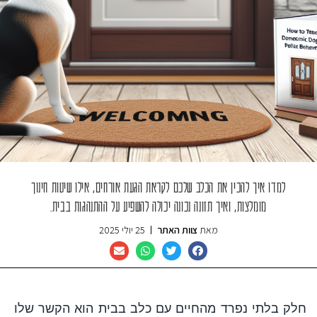
למדו איך להכין את הכלב שלכם לקראת הגעת אורחים, אילו שיטות חינוך
מומלצות, ואיך תזונה נכונה יכולה להשפיע על ההתנהגות בבית.
מאת
צוות האתר
25 יולי 2025
חלק בלתי נפרד מהחיים עם כלב בבית הוא הקשר שלו