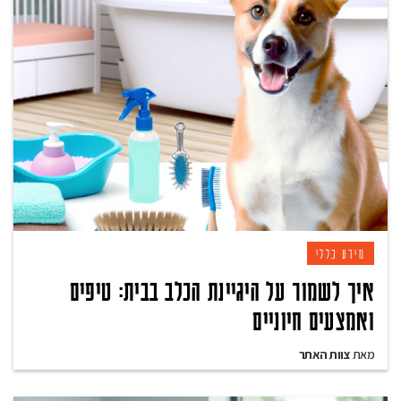
מידע כללי
איך לשמור על היגיינת הכלב בבית: טיפים
ואמצעים חיוניים
מאת
צוות האתר