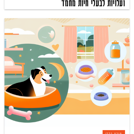
ועלויות לבעלי חיות מחמד