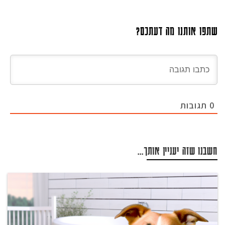
שתפו אותנו מה דעתכם?
0
תגובות
חשבנו שזה יעניין אותך...