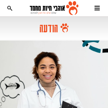
הודעה