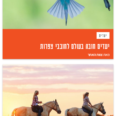
יעדים
יעדים חובה בעולם לחובבי צפרות
מאת
צוות האתר