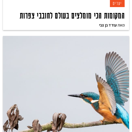
יעדים
המקומות הכי מומלצים בעולם לחובבי צפרות
מאת
עודד בן צבי