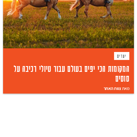
יעדים
המקומות הכי יפים בעולם עבור טיולי רכיבה על
סוסים
מאת
צוות האתר