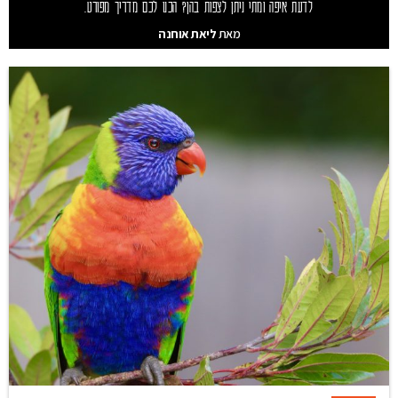
לדעת איפה ומתי ניתן לצפות בהן? הכנו לכם מדריך מפורט.
מאת
ליאת אוחנה