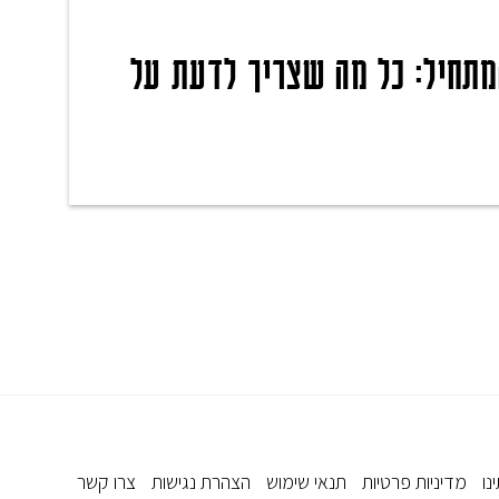
תחיל: כל מה שצריך לדעת על
נו
מדיניות פרטיות
תנאי שימוש
הצהרת נגישות
צרו קשר