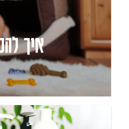
איך להכ